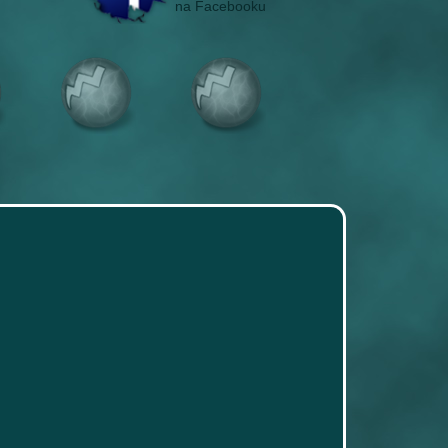
na Facebooku